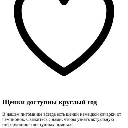
Щенки доступны круглый год
В нашем питомнике всегда есть щенки немецкой овчарки от
чемпионов. Свяжитесь с нами, чтобы узнать актуальную
информацию о доступных пометах.