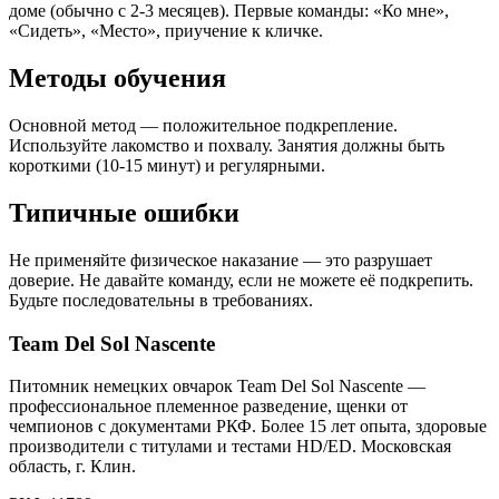
доме (обычно с 2-3 месяцев). Первые команды: «Ко мне»,
«Сидеть», «Место», приучение к кличке.
Методы обучения
Основной метод — положительное подкрепление.
Используйте лакомство и похвалу. Занятия должны быть
короткими (10-15 минут) и регулярными.
Типичные ошибки
Не применяйте физическое наказание — это разрушает
доверие. Не давайте команду, если не можете её подкрепить.
Будьте последовательны в требованиях.
Team Del Sol Nascente
Питомник немецких овчарок Team Del Sol Nascente —
профессиональное племенное разведение, щенки от
чемпионов с документами РКФ. Более 15 лет опыта, здоровые
производители с титулами и тестами HD/ED. Московская
область, г. Клин.